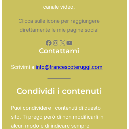
canale video.
Clicca sulle icone per raggiungere
direttamente le mie pagine social
Facebook
Instagram
X
YouTube
Contattami
Scrivimi a
info@francescoteruggi.com
Condividi i contenuti
Puoi condividere i contenuti di questo
sito. Ti prego però di non modificarli in
alcun modo e di indicare sempre