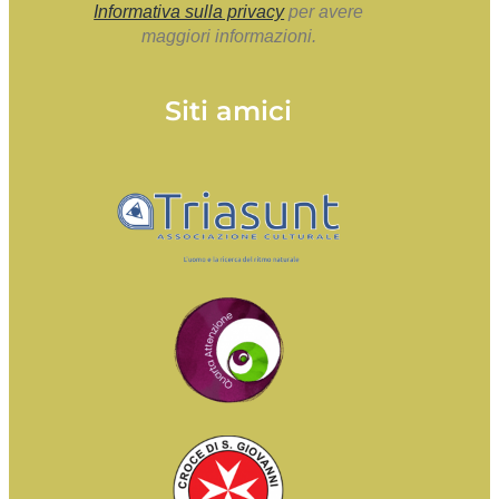
Informativa sulla privacy
per avere
maggiori informazioni.
Siti amici