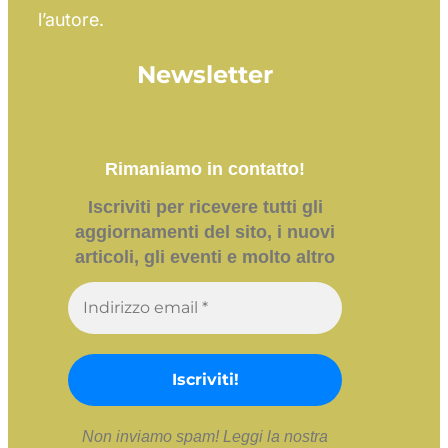
l’autore.
Newsletter
Rimaniamo in contatto!
Iscriviti per ricevere tutti gli
aggiornamenti del sito, i nuovi
articoli, gli eventi e molto altro
Non inviamo spam! Leggi la nostra