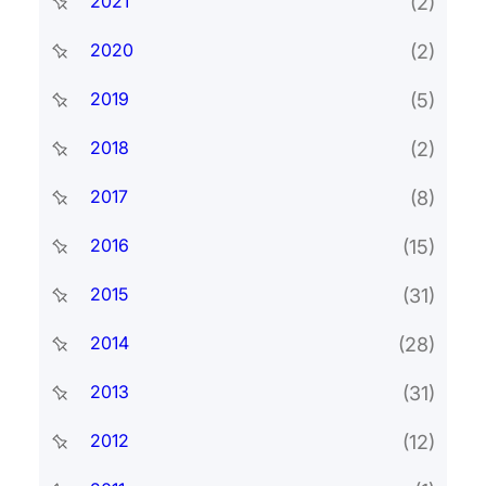
2021
(2)
2020
(2)
2019
(5)
2018
(2)
2017
(8)
2016
(15)
2015
(31)
2014
(28)
2013
(31)
2012
(12)