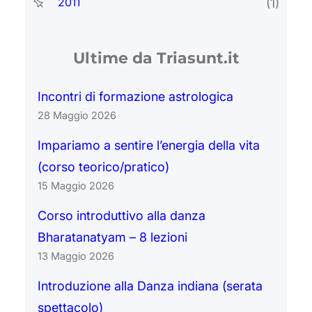
2011
(1)
Ultime da Triasunt.it
Incontri di formazione astrologica
28 Maggio 2026
Impariamo a sentire l’energia della vita
(corso teorico/pratico)
15 Maggio 2026
Corso introduttivo alla danza
Bharatanatyam – 8 lezioni
13 Maggio 2026
Introduzione alla Danza indiana (serata
spettacolo)