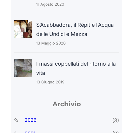
11 Agosto 2020
S’Acabbadora, il Répit e l’Acqua
delle Undici e Mezza
13 Maggio 2020
I massi coppellati del ritorno alla
vita
13 Giugno 2019
Archivio
2026
(3)