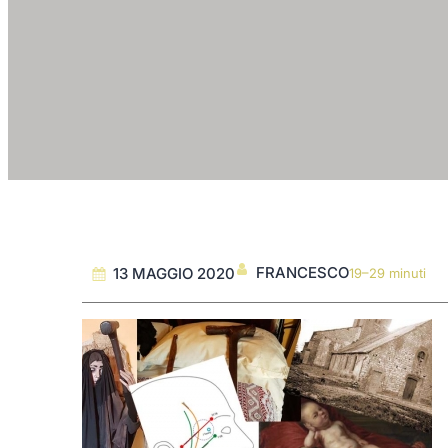
FRANCESCO
13 MAGGIO 2020
19–29 minuti