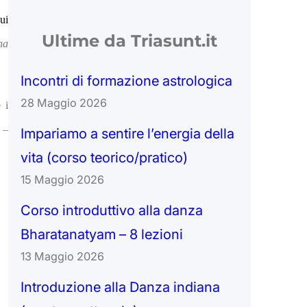
ui
Ultime da Triasunt.it
na
Incontri di formazione astrologica
28 Maggio 2026
 i
 –
Impariamo a sentire l’energia della
vita (corso teorico/pratico)
15 Maggio 2026
Corso introduttivo alla danza
Bharatanatyam – 8 lezioni
13 Maggio 2026
Introduzione alla Danza indiana