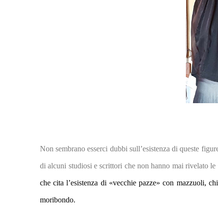
Non sembrano esserci dubbi sull’esistenza di queste figure
di alcuni studiosi e scrittori che non hanno mai rivelato le 
che cita l’esistenza di «vecchie pazze» con mazzuoli,
chi
moribondo.