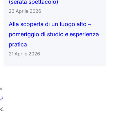
(serata spettacolo)
23 Aprile 2026
Alla scoperta di un luogo alto –
pomeriggio di studio e esperienza
pratica
21 Aprile 2026
ti
3
s
el