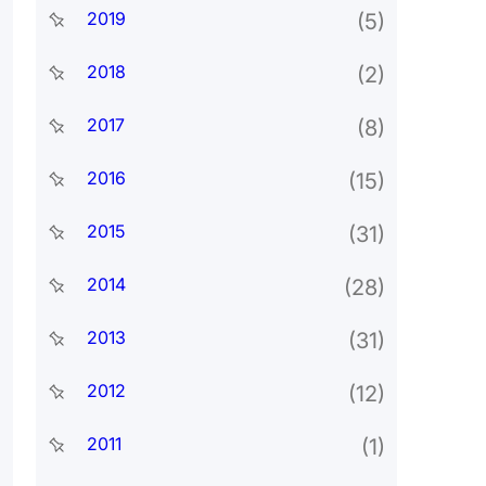
2019
(5)
2018
(2)
2017
(8)
2016
(15)
2015
(31)
2014
(28)
2013
(31)
2012
(12)
2011
(1)