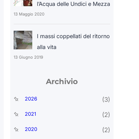
l’Acqua delle Undici e Mezza
13 Maggio 2020
I massi coppellati del ritorno
alla vita
13 Giugno 2019
Archivio
2026
(3)
2021
(2)
2020
(2)