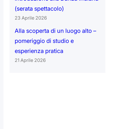
(serata spettacolo)
23 Aprile 2026
Alla scoperta di un luogo alto –
pomeriggio di studio e
esperienza pratica
21 Aprile 2026