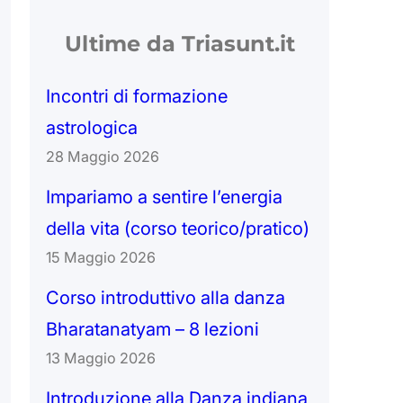
Ultime da Triasunt.it
Incontri di formazione
astrologica
28 Maggio 2026
Impariamo a sentire l’energia
della vita (corso teorico/pratico)
15 Maggio 2026
Corso introduttivo alla danza
Bharatanatyam – 8 lezioni
13 Maggio 2026
Introduzione alla Danza indiana