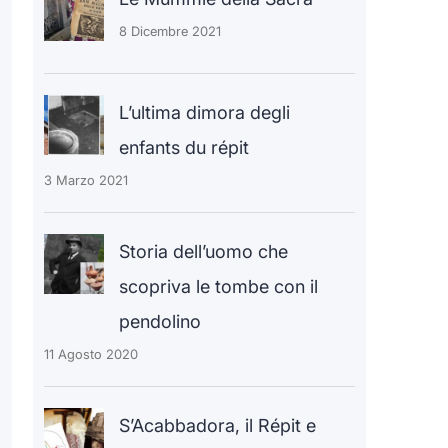
8 Dicembre 2021
L’ultima dimora degli
enfants du répit
3 Marzo 2021
Storia dell’uomo che
scopriva le tombe con il
pendolino
11 Agosto 2020
S’Acabbadora, il Répit e