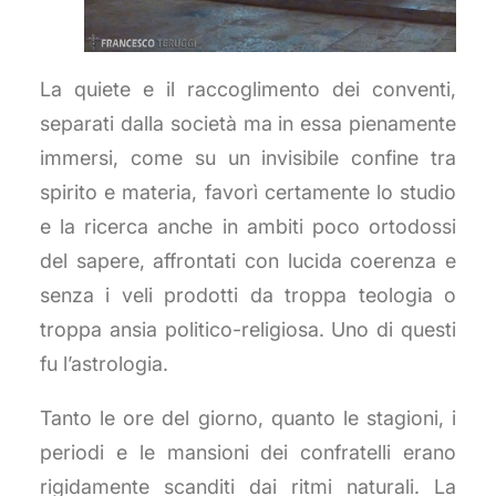
La quiete e il raccoglimento dei conventi,
separati dalla società ma in essa pienamente
immersi, come su un invisibile confine tra
spirito e materia, favorì certamente lo studio
e la ricerca anche in ambiti poco ortodossi
del sapere, affrontati con lucida coerenza e
senza i veli prodotti da troppa teologia o
troppa ansia politico-religiosa. Uno di questi
fu l’astrologia.
Tanto le ore del giorno, quanto le stagioni, i
periodi e le mansioni dei confratelli erano
rigidamente scanditi dai ritmi naturali. La