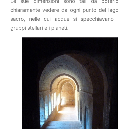
Le sue dimensioni sono tali da poterlo
chiaramente vedere da ogni punto del lago
sacro, nelle cui acque si specchiavano i
gruppi stellari e i pianeti.