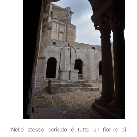
Nello stesso periodo è tutto un fiorire di