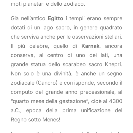
moti planetari e dello zodiaco.
Già nell’antico
Egitto
i templi erano sempre
dotati di un lago sacro, in genere quadrato
che serviva anche per le osservazioni stellari.
Il più celebre, quello di
Karnak
, ancora
conserva, al centro di uno dei lati, una
grande statua dello scarabeo sacro Khepri.
Non solo è una divinità, è anche un segno
zodiacale (Cancro) e corrisponde, secondo il
computo del grande anno precessionale, al
“quarto mese della gestazione”, cioè al 4300
a.C., epoca della prima unificazione del
Regno sotto
Menes
!