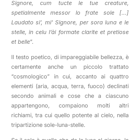
Signore, cum tucte le tue creature,
spetialmente messor lo frate sole […]
Laudato si’, mi’ Signore, per sora luna e le
stelle, in celu l’ài formate clarite et pretiose
et belle
”.
Il testo poetico, di impareggiabile bellezza, è
certamente anche un piccolo trattato
“cosmologico” in cui, accanto ai quattro
elementi (aria, acqua, terra, fuoco) declinati
secondo animali e cose che a ciascuno
appartengono, compaiono molti altri
richiami, tra cui quello potente al cielo, nella
tripartizione sole-luna-stelle.