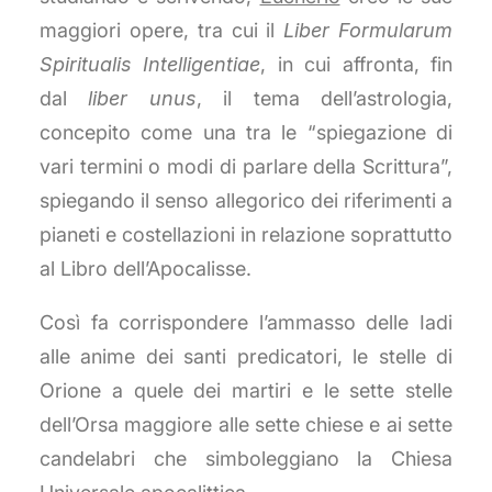
maggiori opere, tra cui il
Liber Formularum
Spiritualis Intelligentiae
, in cui affronta, fin
dal
liber unus
, il tema dell’astrologia,
concepito come una tra le “spiegazione di
vari termini o modi di parlare della Scrittura”,
spiegando il senso allegorico dei riferimenti a
pianeti e costellazioni in relazione soprattutto
al Libro dell’Apocalisse.
Così fa corrispondere l’ammasso delle Iadi
alle anime dei santi predicatori, le stelle di
Orione a quele dei martiri e le sette stelle
dell’Orsa maggiore alle sette chiese e ai sette
candelabri che simboleggiano la Chiesa