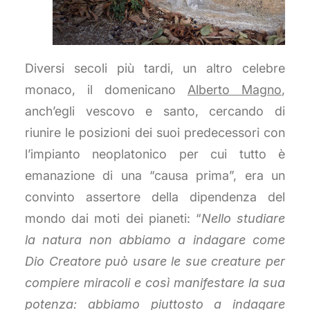
Diversi secoli più tardi, un altro celebre
monaco, il domenicano
Alberto Magno
,
anch’egli vescovo e santo, cercando di
riunire le posizioni dei suoi predecessori con
l’impianto neoplatonico per cui tutto è
emanazione di una “causa prima”, era un
convinto assertore della dipendenza del
mondo dai moti dei pianeti: “
Nello studiare
la natura non abbiamo a indagare come
Dio Creatore può usare le sue creature per
compiere miracoli e così manifestare la sua
potenza: abbiamo piuttosto a indagare