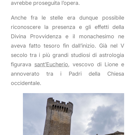
avrebbe proseguita l’opera.
Anche fra le stelle era dunque possibile
riconoscere la presenza e gli effetti della
Divina Provvidenza e il monachesimo ne
aveva fatto tesoro fin dall’inizio. Già nel V
secolo tra i più grandi studiosi di astrologia
figurava
sant’Eucherio
, vescovo di Lione e
annoverato tra i Padri della Chiesa
occidentale.