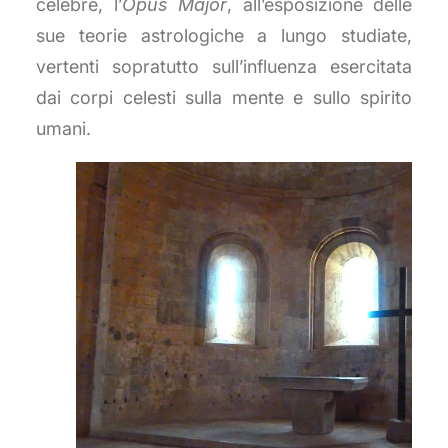
celebre, l’
Opus Major
, all’esposizione delle
sue teorie astrologiche a lungo studiate,
vertenti sopratutto sull’influenza esercitata
dai corpi celesti sulla mente e sullo spirito
umani.