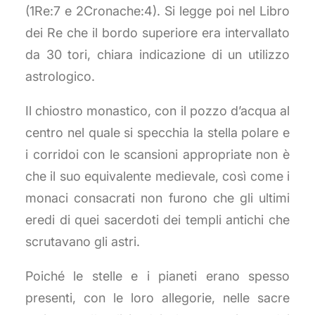
(1Re:7 e 2Cronache:4). Si legge poi nel Libro
dei Re che il bordo superiore era intervallato
da 30 tori, chiara indicazione di un utilizzo
astrologico.
Il chiostro monastico, con il pozzo d’acqua al
centro nel quale si specchia la stella polare e
i corridoi con le scansioni appropriate non è
che il suo equivalente medievale, così come i
monaci consacrati non furono che gli ultimi
eredi di quei sacerdoti dei templi antichi che
scrutavano gli astri.
Poiché le stelle e i pianeti erano spesso
presenti, con le loro allegorie, nelle sacre