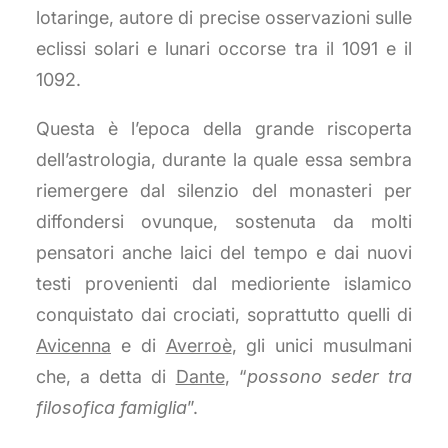
lotaringe, autore di precise osservazioni sulle
eclissi solari e lunari occorse tra il 1091 e il
1092.
Questa è l’epoca della grande riscoperta
dell’astrologia, durante la quale essa sembra
riemergere dal silenzio del monasteri per
diffondersi ovunque, sostenuta da molti
pensatori anche laici del tempo e dai nuovi
testi provenienti dal medioriente islamico
conquistato dai crociati, soprattutto quelli di
Avicenna
e di
Averroè
, gli unici musulmani
che, a detta di
Dante
, “
possono seder tra
filosofica famiglia
”.