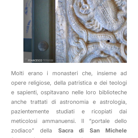
Molti erano i monasteri che, insieme ad
opere religiose, della patristica e dei teologi
e sapienti, ospitavano nelle loro biblioteche
anche trattati di astronomia e astrologia,
pazientemente studiati e ricopiati dai
meticolosi ammanuensi. Il “portale dello
zodiaco” della
Sacra di San Michele