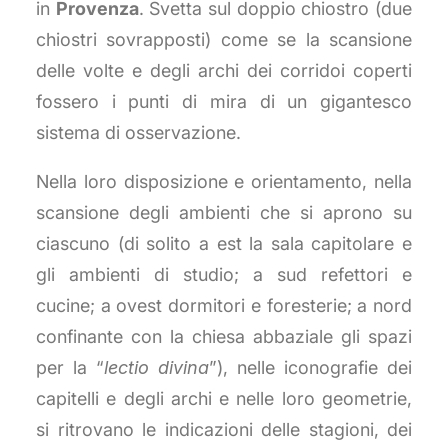
in
Provenza
. Svetta sul doppio chiostro (due
chiostri sovrapposti) come se la scansione
delle volte e degli archi dei corridoi coperti
fossero i punti di mira di un gigantesco
sistema di osservazione.
Nella loro disposizione e orientamento, nella
scansione degli ambienti che si aprono su
ciascuno (di solito a est la sala capitolare e
gli ambienti di studio; a sud refettori e
cucine; a ovest dormitori e foresterie; a nord
confinante con la chiesa abbaziale gli spazi
per la “
lectio divina
”), nelle iconografie dei
capitelli e degli archi e nelle loro geometrie,
si ritrovano le indicazioni delle stagioni, dei