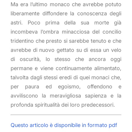
Ma era l’ultimo monaco che avrebbe potuto
liberamente diffondere la conoscenza degli
astri. Poco prima della sua morte già
incombeva l’ombra minacciosa del concilio
tridentino che presto si sarebbe tenuto e che
avrebbe di nuovo gettato su di essa un velo
di oscurità, lo stesso che ancora oggi
permane e viene continuamente alimentato,
talvolta dagli stessi eredi di quei monaci che,
per paura ed egoismo, offendono e
avviliscono la meravigliosa sapienza e la
profonda spiritualità dei loro predecessori.
Questo articolo è disponibile in formato pdf