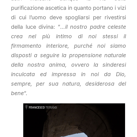
purificazione ascetica in quanto portano i vizi
di cui l’uomo deve spogliarsi per rivestirsi
della luce divina: “
…il nostro padre celeste
crea nel più intimo di noi stessi il
firmamento interiore, purché noi siamo
disposti a seguire la propensione naturale
della nostra anima, ovvero la sinderesi
inculcata ed impressa in noi da Dio,
sempre, per sua natura, desiderosa del
bene
“.