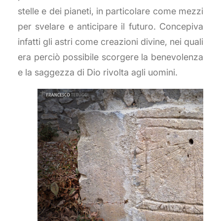
stelle e dei pianeti, in particolare come mezzi
per svelare e anticipare il futuro. Concepiva
infatti gli astri come creazioni divine, nei quali
era perciò possibile scorgere la benevolenza
e la saggezza di Dio rivolta agli uomini.