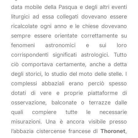
data mobile della Pasqua e degli altri eventi
liturgici ad essa collegati dovevano essere
ricalcolate ogni anno e le chiese dovevano
sempre essere orientate correttamente su
fenomeni astronomici e sui loro
corrispondenti significati astrologici. Tutto
ciò comportava certamente, anche a detta
degli storici, lo studio del moto delle stelle. I
complessi abbaziali erano perciò spesso
dotati di vere e proprie piattaforme di
osservazione, balconate o terrazze dalle
quali compiere tutte le necessarie
misurazioni. Una è ancora visibile presso
l’abbazia cistercense francese di
Thoronet
,