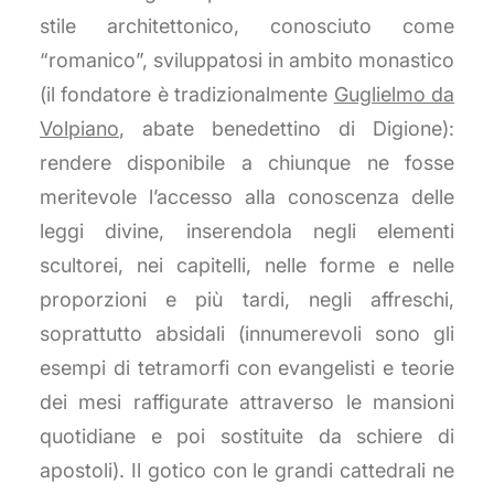
stile architettonico, conosciuto come
“romanico”, sviluppatosi in ambito monastico
(il fondatore è tradizionalmente
Guglielmo da
Volpiano
, abate benedettino di Digione):
rendere disponibile a chiunque ne fosse
meritevole l’accesso alla conoscenza delle
leggi divine, inserendola negli elementi
scultorei, nei capitelli, nelle forme e nelle
proporzioni e più tardi, negli affreschi,
soprattutto absidali (innumerevoli sono gli
esempi di tetramorfi con evangelisti e teorie
dei mesi raffigurate attraverso le mansioni
quotidiane e poi sostituite da schiere di
apostoli). Il gotico con le grandi cattedrali ne